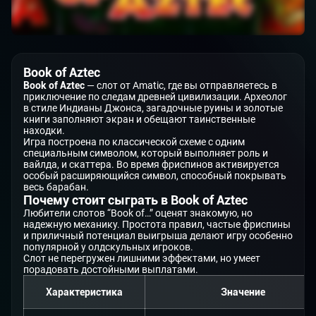
Book of Aztec
Book of Aztec
— слот от Amatic, где вы отправляетесь в
приключение по следам древней цивилизации. Археолог
в стиле Индианы Джонса, загадочные руины и золотые
книги заполняют экран и обещают таинственные
находки.
Игра построена по классической схеме с одним
специальным символом, который выполняет роль и
вайлда, и скаттера. Во время фриспинов активируется
особый расширяющийся символ, способный покрывать
весь барабан.
Почему стоит сыграть в Book of Aztec
Любители слотов “Book of…” оценят знакомую, но
надежную механику. Простота правил, частые фриспины
и приличный потенциал выигрыша делают игру особенно
популярной у олдскульных игроков.
Слот не перегружен лишними эффектами, но умеет
порадовать достойными выплатами.
Характеристика
Значение