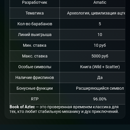
Разработчик
Amatic
Тематика
Археология, цивилизация ацтек
Кол-во барабанов
5
Линий выигрыша
10
Мин. ставка
10 руб
Макс. ставка
5000 руб
Особые символы
Книга (Wild + Scatter)
Наличие фриспинов
Да
Бонусные функции
Расширяющийся символ
RTP
96.00%
Book of Aztec
— это проверенная временем классика для
тех, кто любит стабильную механику и дух приключений.